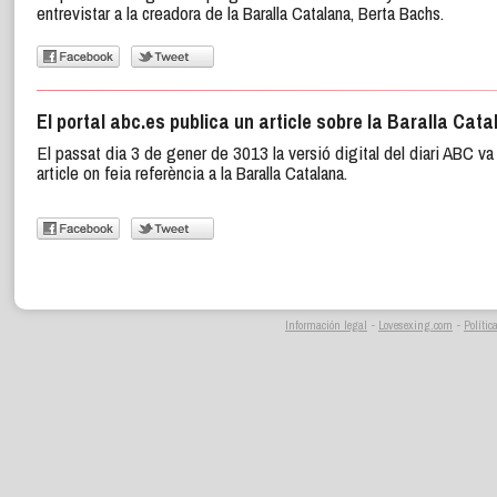
entrevistar a la creadora de la Baralla Catalana, Berta Bachs.
El portal abc.es publica un article sobre la Baralla Cat
El passat dia 3 de gener de 3013 la versió digital del diari ABC va 
article on feia referència a la Baralla Catalana.
Información legal
-
Lovesexing.com
-
Polític