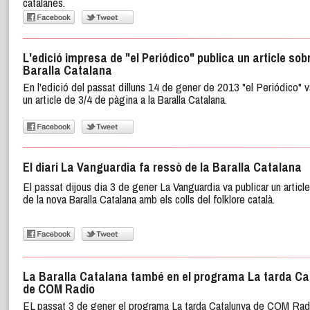
catalanes.
L'edició impresa de "el Periódico" publica un article sob
Baralla Catalana
En l'edició del passat dilluns 14 de gener de 2013 "el Periódico" 
un article de 3/4 de pàgina a la Baralla Catalana.
El diari La Vanguardia fa ressò de la Baralla Catalana
El passat dijous dia 3 de gener La Vanguardia va publicar un article
de la nova Baralla Catalana amb els colls del folklore català.
La Baralla Catalana també en el programa La tarda Ca
de COM Radio
EL passat 3 de gener el programa La tarda Catalunya de COM Rad