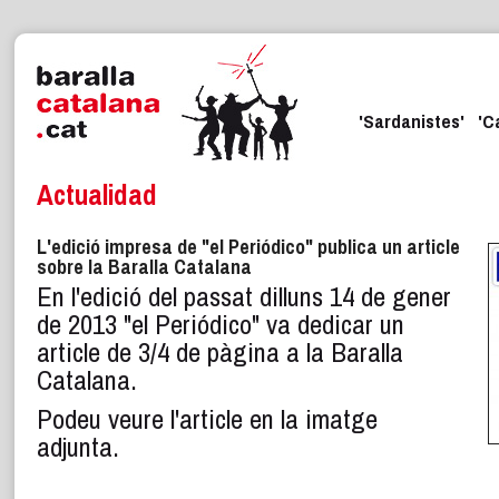
'Sardanistes'
'C
Actualidad
L'edició impresa de "el Periódico" publica un article
sobre la Baralla Catalana
En l'edició del passat dilluns 14 de gener
de 2013 "el Periódico" va dedicar un
article de 3/4 de pàgina a la Baralla
Catalana.
Podeu veure l'article en la imatge
adjunta.