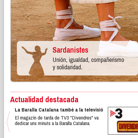
Actualidad destacada
La Baralla Catalana també a la televisió
El magazín de tarda de TV3 "Divendres" va
dedicar uns minuts a la Baralla Catalana.