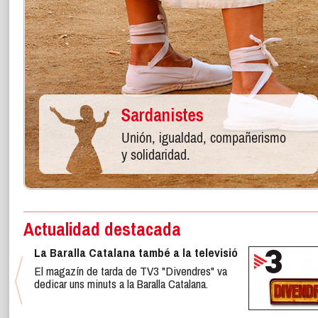
Actualidad destacada
La Baralla Catalana també a la televisió
El magazín de tarda de TV3 "Divendres" va
dedicar uns minuts a la Baralla Catalana.