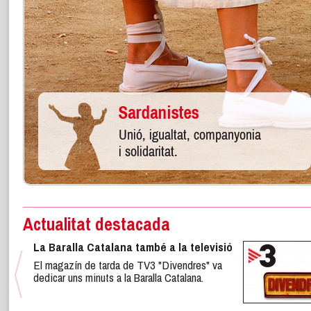
Actualitat destacada
La Baralla Catalana també a la televisió
El magazín de tarda de TV3 "Divendres" va
dedicar uns minuts a la Baralla Catalana.