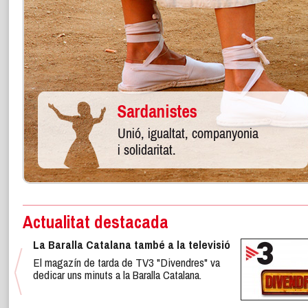
Actualitat destacada
La Baralla Catalana també a la televisió
El magazín de tarda de TV3 "Divendres" va
dedicar uns minuts a la Baralla Catalana.