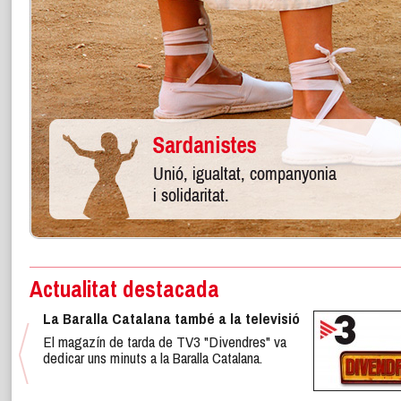
Actualitat destacada
La Baralla Catalana també a la televisió
El magazín de tarda de TV3 "Divendres" va
dedicar uns minuts a la Baralla Catalana.