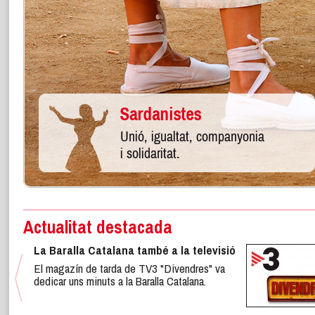
Actualitat destacada
La Baralla Catalana també a la televisió
El magazín de tarda de TV3 "Divendres" va
dedicar uns minuts a la Baralla Catalana.