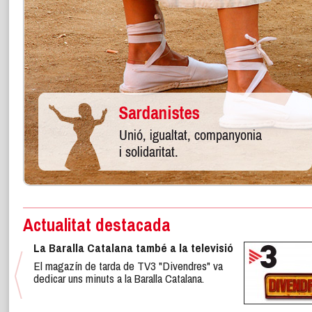
Actualitat destacada
La Baralla Catalana també a la televisió
El magazín de tarda de TV3 "Divendres" va
dedicar uns minuts a la Baralla Catalana.