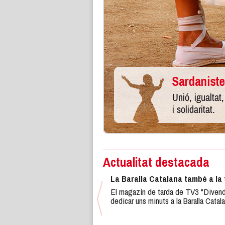
Actualitat destacada
La Baralla Catalana també a la 
El magazín de tarda de TV3 "Divend
dedicar uns minuts a la Baralla Catala