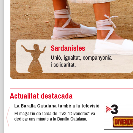
Actualitat destacada
La Baralla Catalana també a la televisió
El magazín de tarda de TV3 "Divendres" va
dedicar uns minuts a la Baralla Catalana.